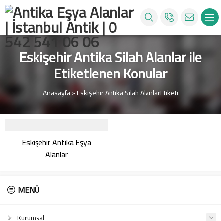
Eskişehir Antika Silah Alanlar ile
Etiketlenen Konular
Anasayfa
»
Eskişehir Antika Silah AlanlarEtiketi
Eskişehir Antika Eşya
Alanlar
MENÜ
Kurumsal