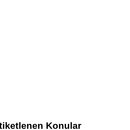
tiketlenen Konular