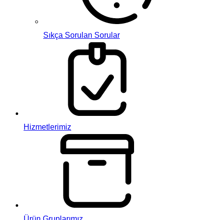
Sıkça Sorulan Sorular
Hizmetlerimiz
Ürün Gruplarımız