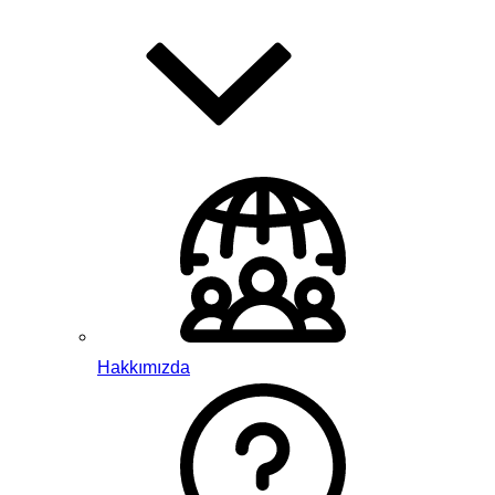
Hakkımızda