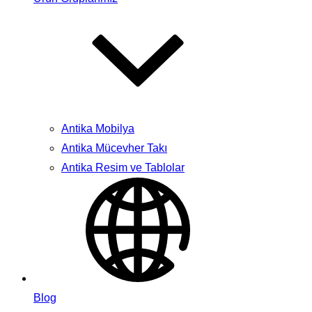
Antika Mobilya
Antika Mücevher Takı
Antika Resim ve Tablolar
Blog