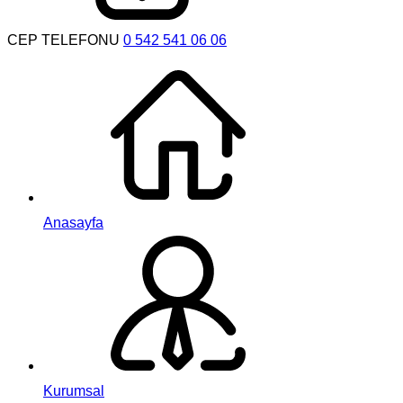
CEP TELEFONU
0 542 541 06 06
Anasayfa
Kurumsal