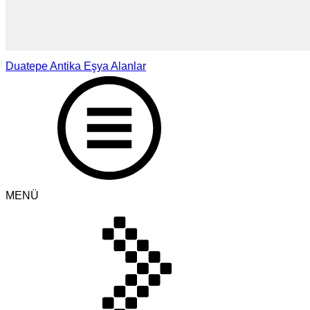
Duatepe Antika Eşya Alanlar
MENÜ