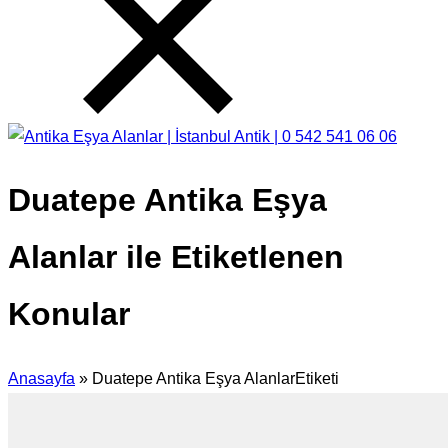
Duatepe Antika Eşya
Alanlar ile Etiketlenen
Konular
Anasayfa
»
Duatepe Antika Eşya AlanlarEtiketi