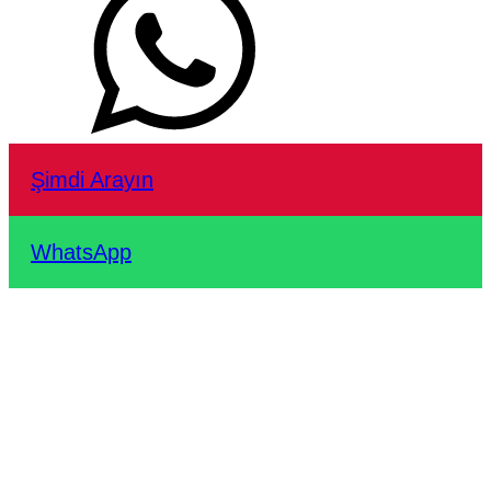
Şimdi Arayın
WhatsApp