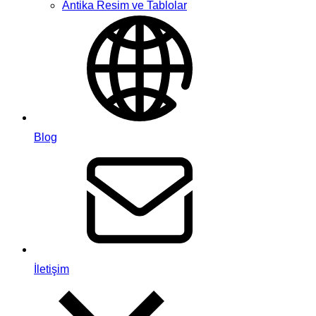
Antika Resim ve Tablolar
Blog
İletişim