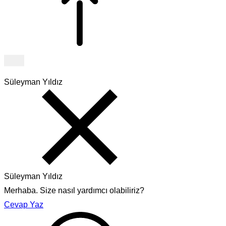
Süleyman Yıldız
Süleyman Yıldız
Merhaba. Size nasıl yardımcı olabiliriz?
Cevap Yaz