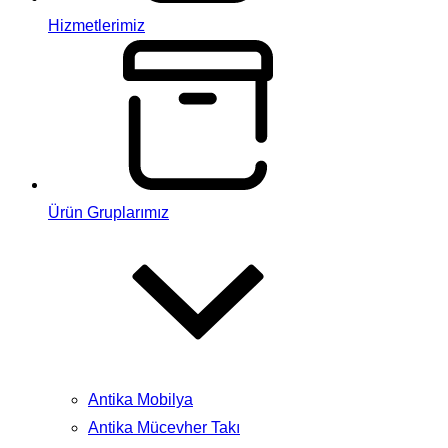
Hizmetlerimiz
Ürün Gruplarımız
Antika Mobilya
Antika Mücevher Takı