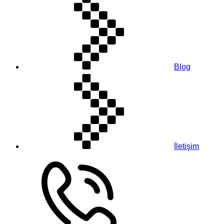
Blog
İletişim