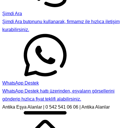
Şimdi Ara
Şimdi Ara butonunu kullanarak, firmamız ile hızlıca iletişim
kurabilirsiniz.
WhatsApp Destek
WhatsApp Destek hattı üzerinden, eşyaların görsellerini
gönderip hızlıca fiyat teklifi alabilirsiniz.
Antika Eşya Alanlar | 0 542 541 06 06 | Antika Alanlar