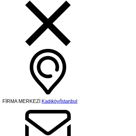
FİRMA MERKEZİ
Kadıköy/İstanbul