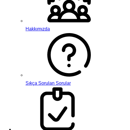
Hakkımızda
Sıkça Sorulan Sorular