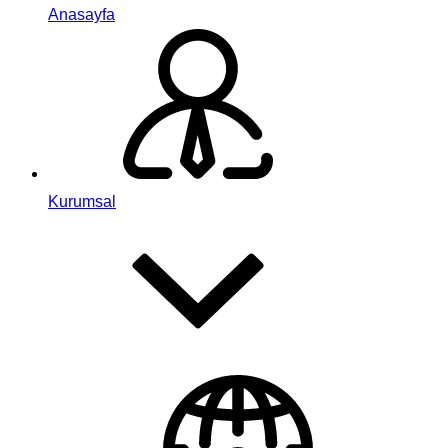
Anasayfa
Kurumsal