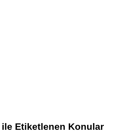
ile Etiketlenen Konular