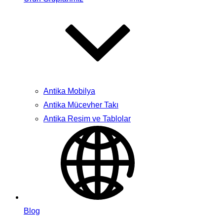
Antika Mobilya
Antika Mücevher Takı
Antika Resim ve Tablolar
Blog