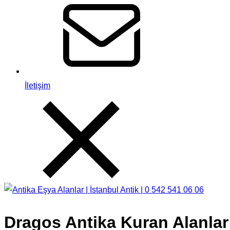
İletişim
Dragos Antika Kuran Alanlar 