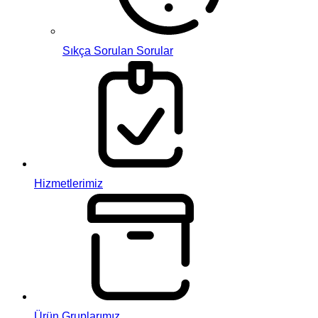
Sıkça Sorulan Sorular
Hizmetlerimiz
Ürün Gruplarımız