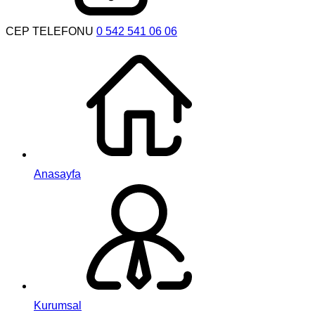
CEP TELEFONU
0 542 541 06 06
Anasayfa
Kurumsal