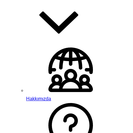
Hakkımızda