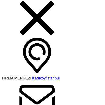
FİRMA MERKEZİ
Kadıköy/İstanbul