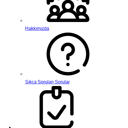
Hakkımızda
Sıkça Sorulan Sorular