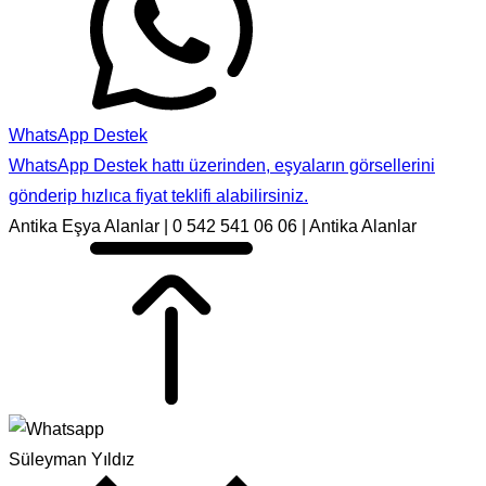
WhatsApp Destek
WhatsApp Destek hattı üzerinden, eşyaların görsellerini
gönderip hızlıca fiyat teklifi alabilirsiniz.
Antika Eşya Alanlar | 0 542 541 06 06 | Antika Alanlar
Süleyman Yıldız