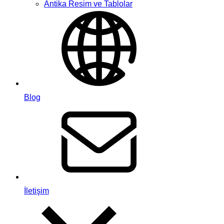
Antika Resim ve Tablolar
Blog
İletişim