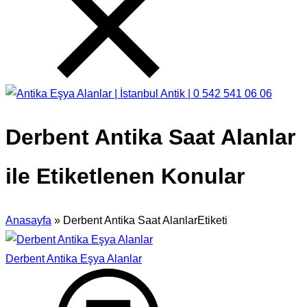
Derbent Antika Saat Alanlar
ile Etiketlenen Konular
Anasayfa
»
Derbent Antika Saat AlanlarEtiketi
Derbent Antika Eşya Alanlar