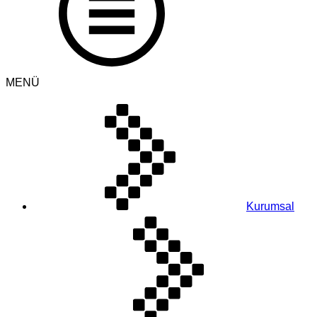
MENÜ
Kurumsal