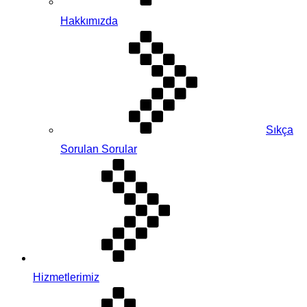
Hakkımızda
Sıkça
Sorulan Sorular
Hizmetlerimiz