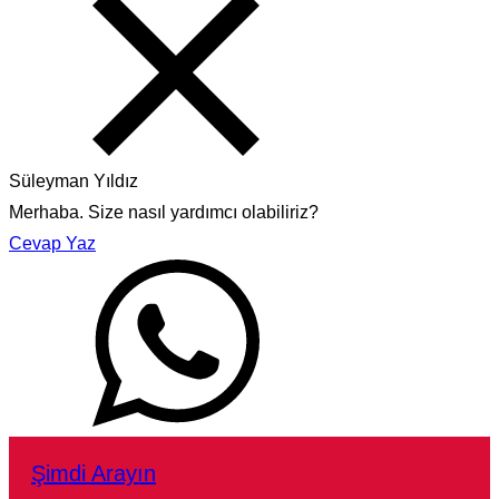
Süleyman Yıldız
Merhaba. Size nasıl yardımcı olabiliriz?
Cevap Yaz
Şimdi Arayın