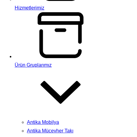
Hizmetlerimiz
Ürün Gruplarımız
Antika Mobilya
Antika Mücevher Takı