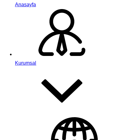
Anasayfa
Kurumsal