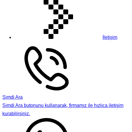
İletişim
Şimdi Ara
Şimdi Ara butonunu kullanarak, firmamız ile hızlıca iletişim
kurabilirsiniz.