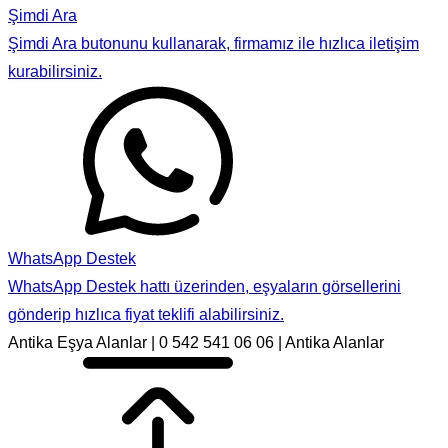
Şimdi Ara
Şimdi Ara butonunu kullanarak, firmamız ile hızlıca iletişim
kurabilirsiniz.
WhatsApp Destek
WhatsApp Destek hattı üzerinden, eşyaların görsellerini
gönderip hızlıca fiyat teklifi alabilirsiniz.
Antika Eşya Alanlar | 0 542 541 06 06 | Antika Alanlar