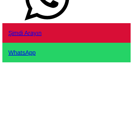
Şimdi Arayın
WhatsApp