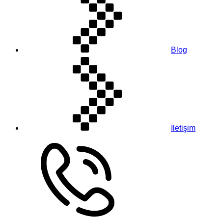
Blog
İletişim