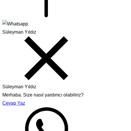
Süleyman Yıldız
Süleyman Yıldız
Merhaba. Size nasıl yardımcı olabiliriz?
Cevap Yaz