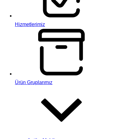
Hizmetlerimiz
Ürün Gruplarımız