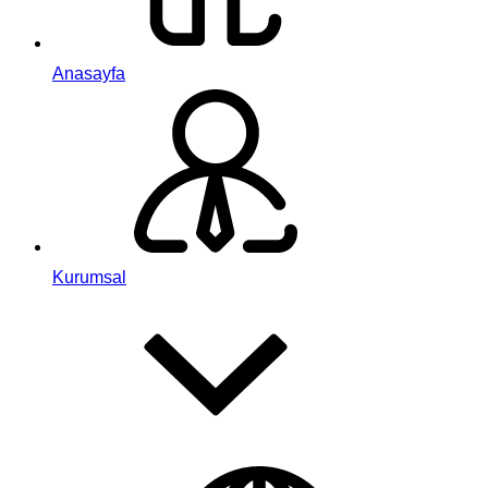
Anasayfa
Kurumsal