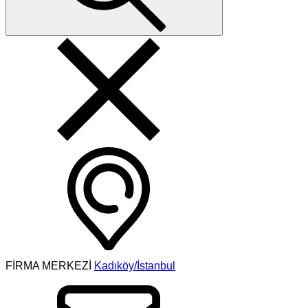
FİRMA MERKEZİ
Kadıköy/İstanbul