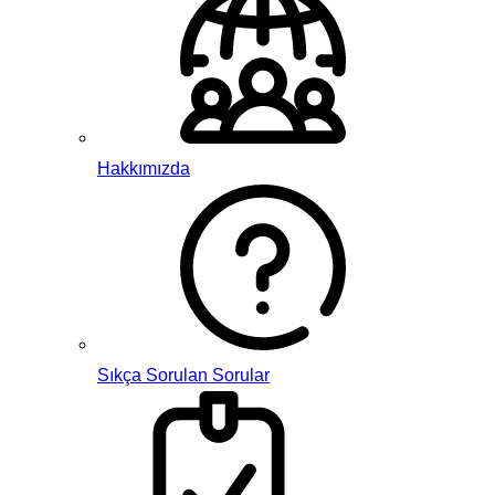
Hakkımızda
Sıkça Sorulan Sorular