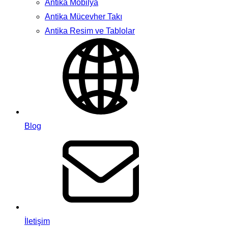
Antika Mobilya
Antika Mücevher Takı
Antika Resim ve Tablolar
Blog
İletişim