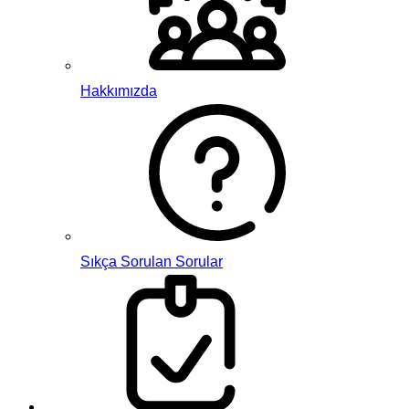
Hakkımızda
Sıkça Sorulan Sorular