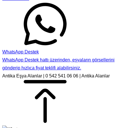
WhatsApp Destek
WhatsApp Destek hattı üzerinden, eşyaların görsellerini
gönderip hızlıca fiyat teklifi alabilirsiniz.
Antika Eşya Alanlar | 0 542 541 06 06 | Antika Alanlar