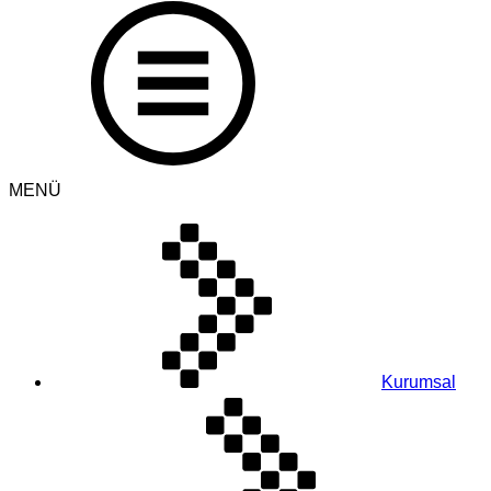
MENÜ
Kurumsal