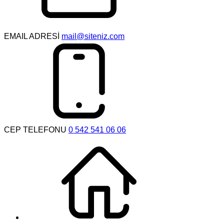
EMAIL ADRESİ
mail@siteniz.com
CEP TELEFONU
0 542 541 06 06