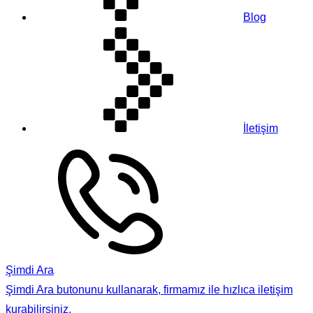
Blog
İletişim
Şimdi Ara
Şimdi Ara butonunu kullanarak, firmamız ile hızlıca iletişim
kurabilirsiniz.