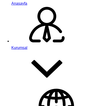
Anasayfa
Kurumsal