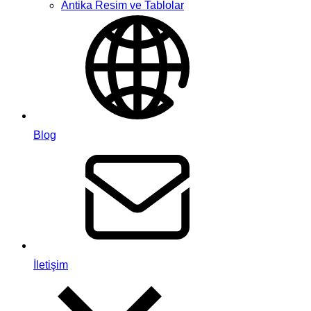
Antika Resim ve Tablolar
Blog
İletişim