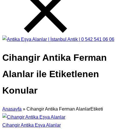
Cihangir Antika Ferman
Alanlar ile Etiketlenen
Konular
Anasayfa
»
Cihangir Antika Ferman AlanlarEtiketi
Cihangir Antika Eşya Alanlar