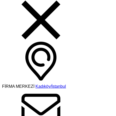
FİRMA MERKEZİ
Kadıköy/İstanbul