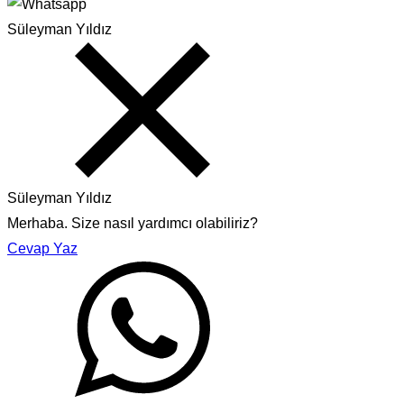
Süleyman Yıldız
Süleyman Yıldız
Merhaba. Size nasıl yardımcı olabiliriz?
Cevap Yaz