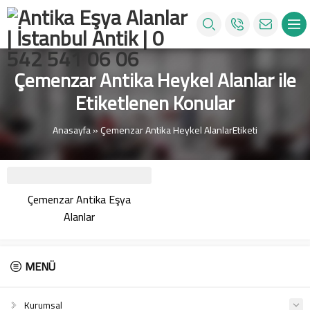
Çemenzar Antika Heykel Alanlar ile
Etiketlenen Konular
Anasayfa
»
Çemenzar Antika Heykel AlanlarEtiketi
Çemenzar Antika Eşya
Alanlar
MENÜ
Kurumsal