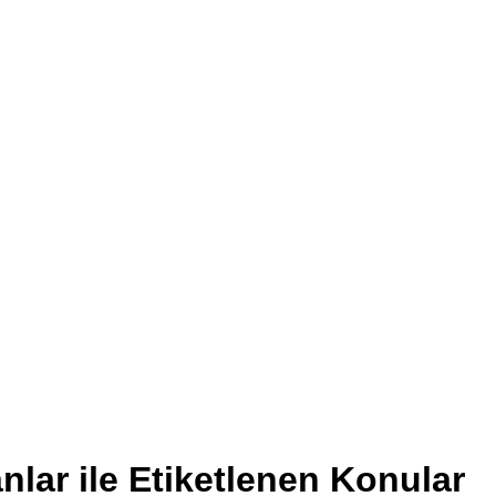
lar ile Etiketlenen Konular