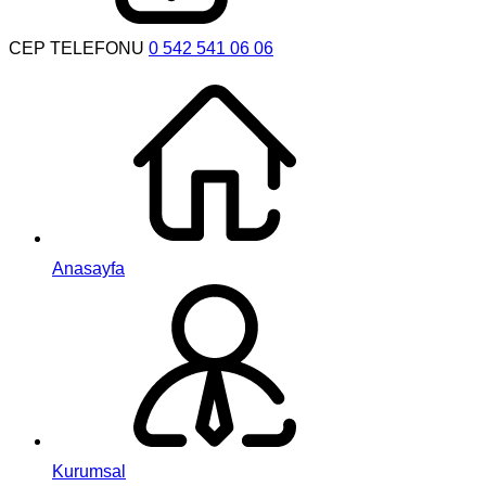
CEP TELEFONU
0 542 541 06 06
Anasayfa
Kurumsal