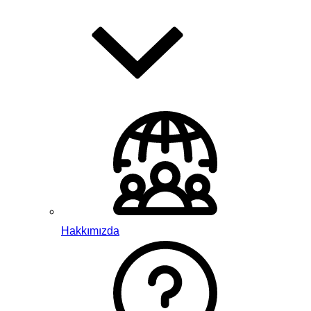
Hakkımızda