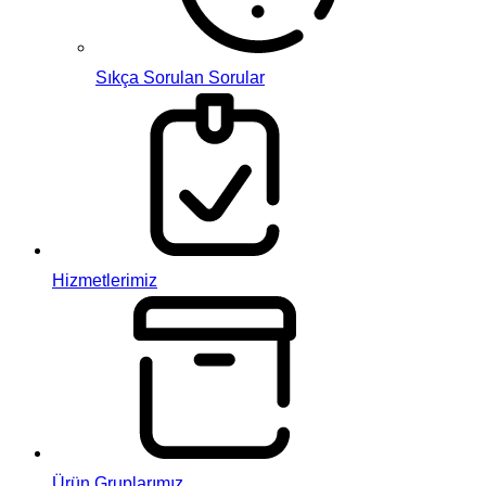
Sıkça Sorulan Sorular
Hizmetlerimiz
Ürün Gruplarımız