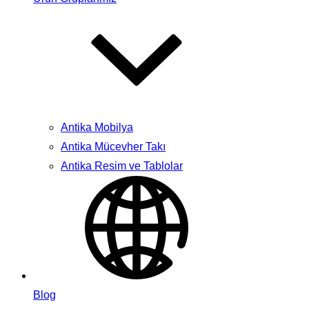
Antika Mobilya
Antika Mücevher Takı
Antika Resim ve Tablolar
Blog