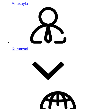
Anasayfa
Kurumsal