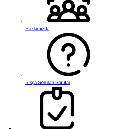
Hakkımızda
Sıkça Sorulan Sorular