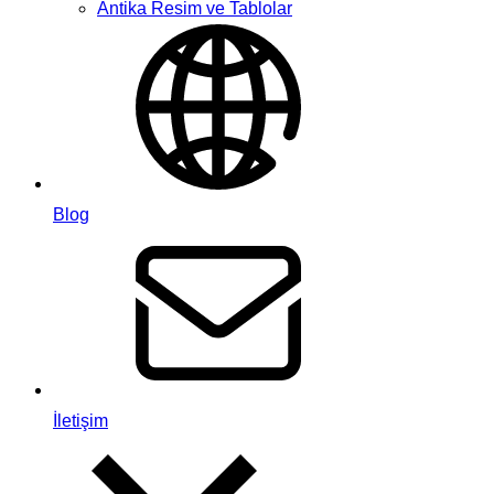
Antika Resim ve Tablolar
Blog
İletişim