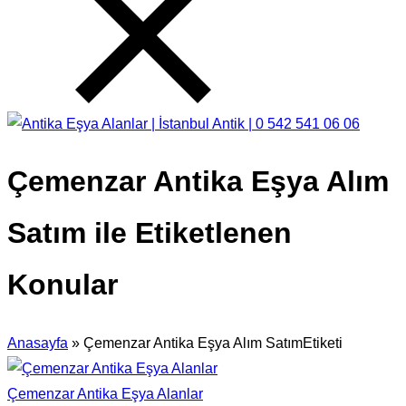
Çemenzar Antika Eşya Alım
Satım ile Etiketlenen
Konular
Anasayfa
»
Çemenzar Antika Eşya Alım SatımEtiketi
Çemenzar Antika Eşya Alanlar