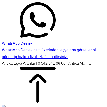
WhatsApp Destek
WhatsApp Destek hattı üzerinden, eşyaların görsellerini
gönderip hızlıca fiyat teklifi alabilirsiniz.
Antika Eşya Alanlar | 0 542 541 06 06 | Antika Alanlar