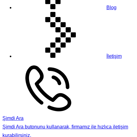
Blog
İletişim
Şimdi Ara
Şimdi Ara butonunu kullanarak, firmamız ile hızlıca iletişim
kurabilirsiniz.