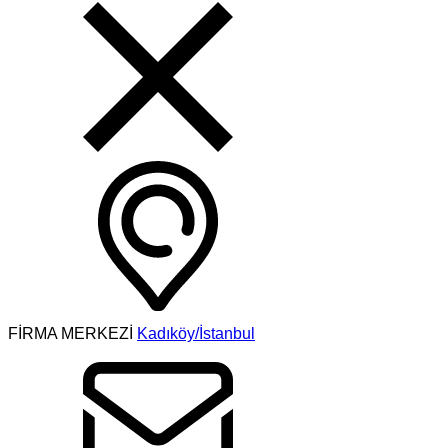
FİRMA MERKEZİ
Kadıköy/İstanbul