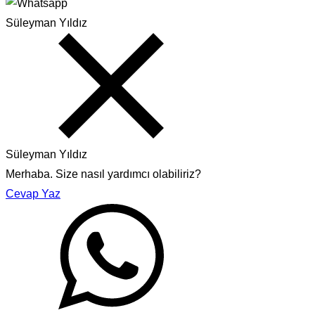
Süleyman Yıldız
Süleyman Yıldız
Merhaba. Size nasıl yardımcı olabiliriz?
Cevap Yaz