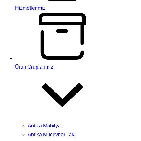
Hizmetlerimiz
Ürün Gruplarımız
Antika Mobilya
Antika Mücevher Takı