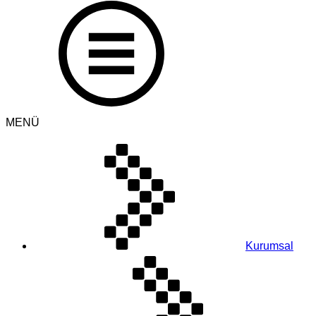
MENÜ
Kurumsal