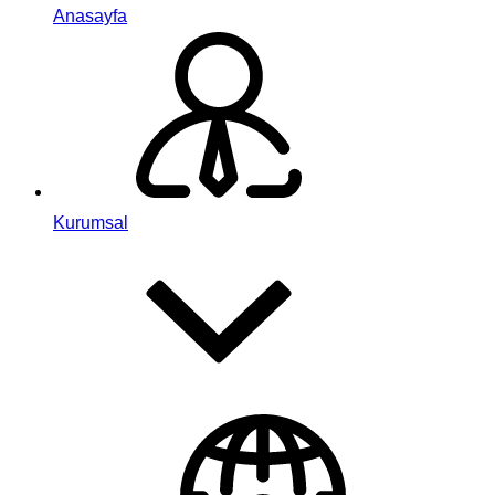
Anasayfa
Kurumsal