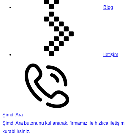
Blog
İletişim
Şimdi Ara
Şimdi Ara butonunu kullanarak, firmamız ile hızlıca iletişim
kurabilirsiniz.