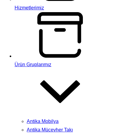
Hizmetlerimiz
Ürün Gruplarımız
Antika Mobilya
Antika Mücevher Takı