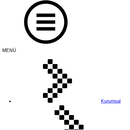
MENÜ
Kurumsal