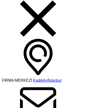
FİRMA MERKEZİ
Kadıköy/İstanbul