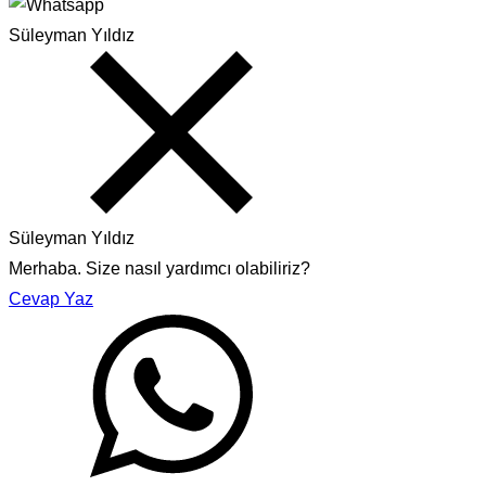
Süleyman Yıldız
Süleyman Yıldız
Merhaba. Size nasıl yardımcı olabiliriz?
Cevap Yaz