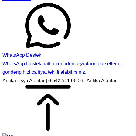
WhatsApp Destek
WhatsApp Destek hattı üzerinden, eşyaların görsellerini
gönderip hızlıca fiyat teklifi alabilirsiniz.
Antika Eşya Alanlar | 0 542 541 06 06 | Antika Alanlar