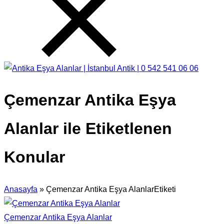
Çemenzar Antika Eşya
Alanlar ile Etiketlenen
Konular
Anasayfa
»
Çemenzar Antika Eşya AlanlarEtiketi
Çemenzar Antika Eşya Alanlar