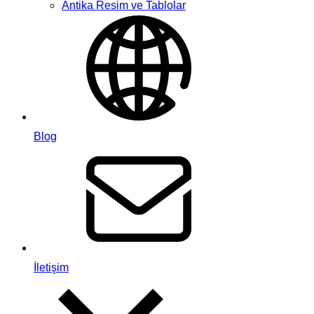
Antika Resim ve Tablolar
Blog
İletişim