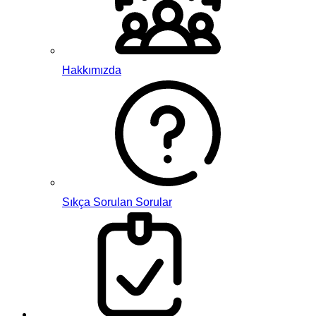
Hakkımızda
Sıkça Sorulan Sorular