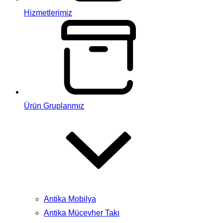
Hizmetlerimiz
Ürün Gruplarımız
Antika Mobilya
Antika Mücevher Takı