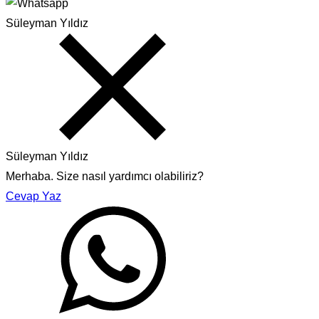
Süleyman Yıldız
Süleyman Yıldız
Merhaba. Size nasıl yardımcı olabiliriz?
Cevap Yaz