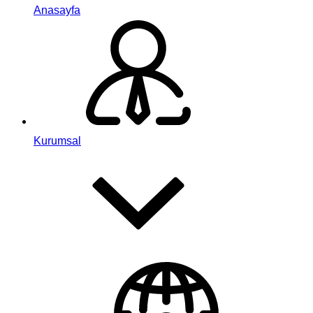
Anasayfa
Kurumsal