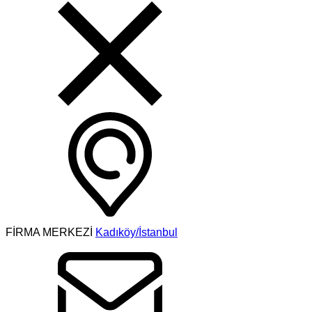
FİRMA MERKEZİ
Kadıköy/İstanbul