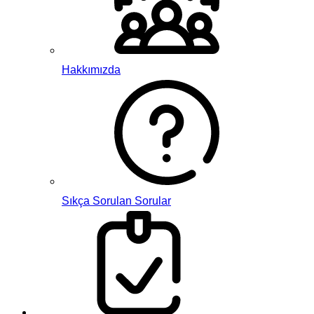
Hakkımızda
Sıkça Sorulan Sorular