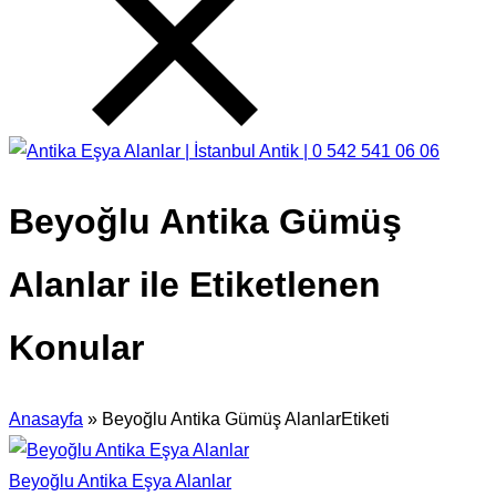
Beyoğlu Antika Gümüş
Alanlar ile Etiketlenen
Konular
Anasayfa
»
Beyoğlu Antika Gümüş AlanlarEtiketi
Beyoğlu Antika Eşya Alanlar