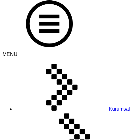
MENÜ
Kurumsal