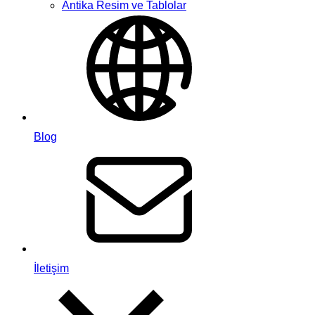
Antika Resim ve Tablolar
Blog
İletişim