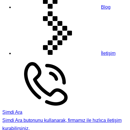
Blog
İletişim
Şimdi Ara
Şimdi Ara butonunu kullanarak, firmamız ile hızlıca iletişim
kurabilirsiniz.