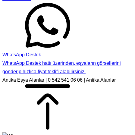
WhatsApp Destek
WhatsApp Destek hattı üzerinden, eşyaların görsellerini
gönderip hızlıca fiyat teklifi alabilirsiniz.
Antika Eşya Alanlar | 0 542 541 06 06 | Antika Alanlar