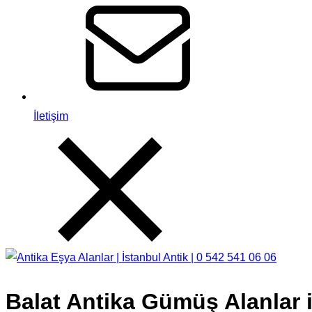
İletişim
Balat Antika Gümüş Alanlar i