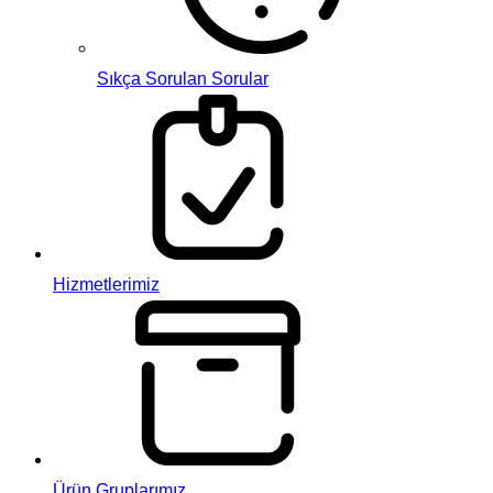
Sıkça Sorulan Sorular
Hizmetlerimiz
Ürün Gruplarımız