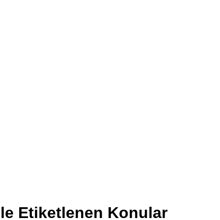
le Etiketlenen Konular