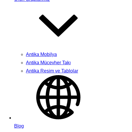
Antika Mobilya
Antika Mücevher Takı
Antika Resim ve Tablolar
Blog