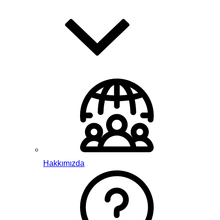
Hakkımızda