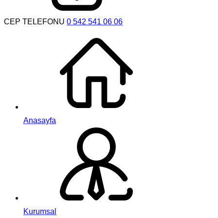
CEP TELEFONU
0 542 541 06 06
Anasayfa
Kurumsal