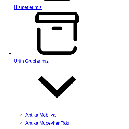
Hizmetlerimiz
Ürün Gruplarımız
Antika Mobilya
Antika Mücevher Takı