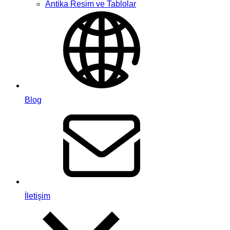
Antika Resim ve Tablolar
Blog
İletişim