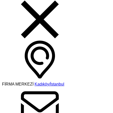
FİRMA MERKEZİ
Kadıköy/İstanbul