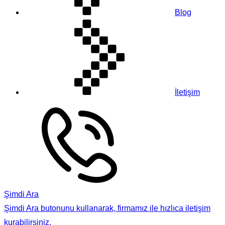
Blog
İletişim
Şimdi Ara
Şimdi Ara butonunu kullanarak, firmamız ile hızlıca iletişim
kurabilirsiniz.