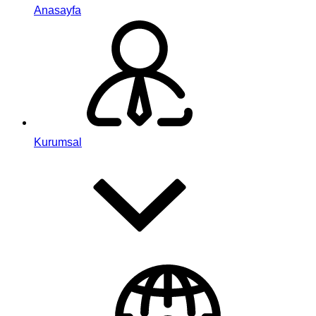
Anasayfa
Kurumsal