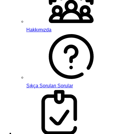
Hakkımızda
Sıkça Sorulan Sorular