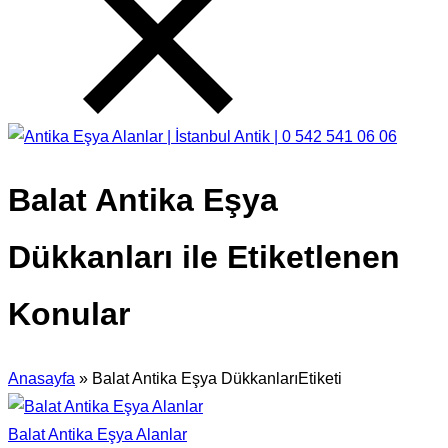
Balat Antika Eşya
Dükkanları ile Etiketlenen
Konular
Anasayfa
»
Balat Antika Eşya DükkanlarıEtiketi
Balat Antika Eşya Alanlar