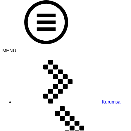
MENÜ
Kurumsal