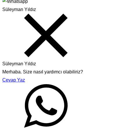
Süleyman Yıldız
Süleyman Yıldız
Merhaba. Size nasıl yardımcı olabiliriz?
Cevap Yaz