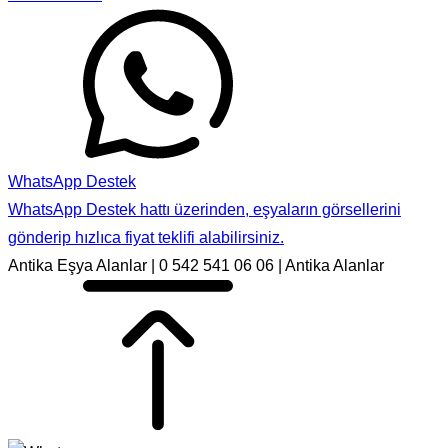
WhatsApp Destek
WhatsApp Destek hattı üzerinden, eşyaların görsellerini
gönderip hızlıca fiyat teklifi alabilirsiniz.
Antika Eşya Alanlar | 0 542 541 06 06 | Antika Alanlar