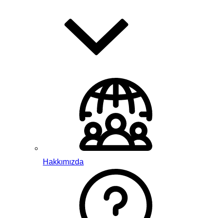
Hakkımızda