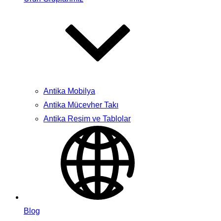
Antika Mobilya
Antika Mücevher Takı
Antika Resim ve Tablolar
Blog