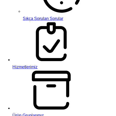
Sıkça Sorulan Sorular
Hizmetlerimiz
Ürün Gruplarımız