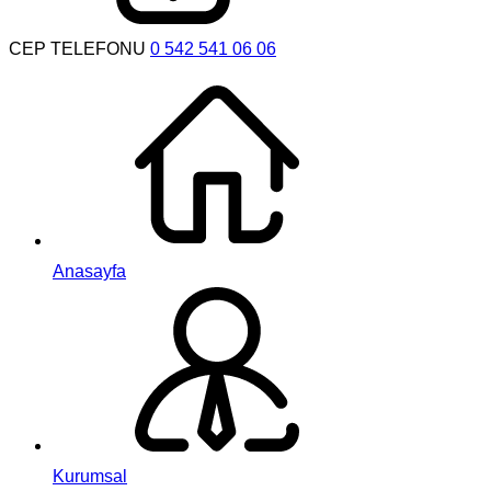
CEP TELEFONU
0 542 541 06 06
Anasayfa
Kurumsal