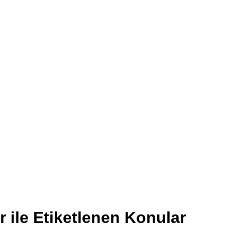
 ile Etiketlenen Konular