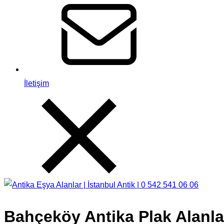
İletişim
Bahçeköy Antika Plak Alanlar