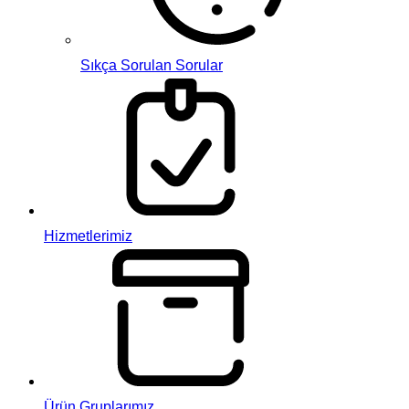
Sıkça Sorulan Sorular
Hizmetlerimiz
Ürün Gruplarımız