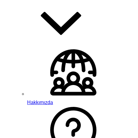
Hakkımızda