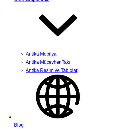
Antika Mobilya
Antika Mücevher Takı
Antika Resim ve Tablolar
Blog