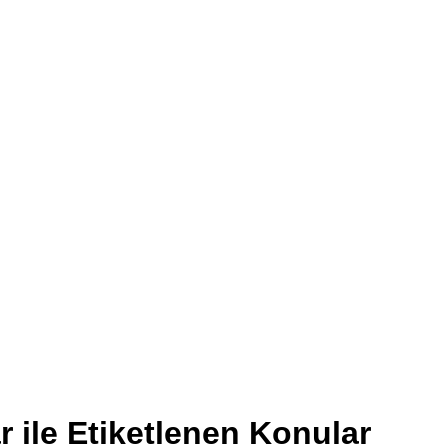
r ile Etiketlenen Konular