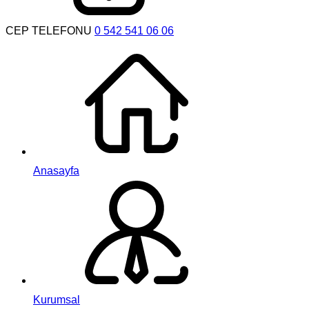
CEP TELEFONU
0 542 541 06 06
Anasayfa
Kurumsal