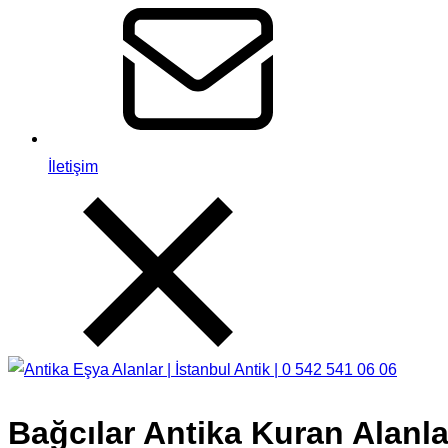
İletişim
Bağcılar Antika Kuran Alanla