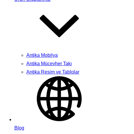
Antika Mobilya
Antika Mücevher Takı
Antika Resim ve Tablolar
Blog