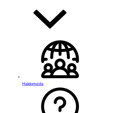
Hakkımızda