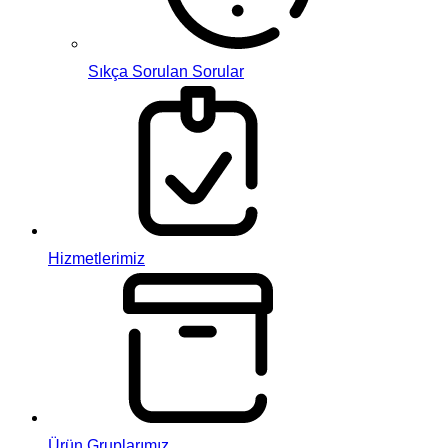
Sıkça Sorulan Sorular
Hizmetlerimiz
Ürün Gruplarımız