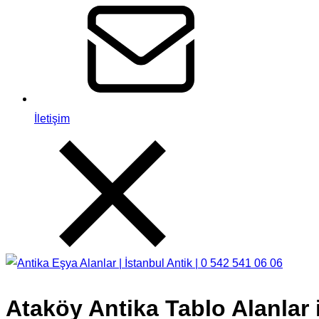
İletişim
Ataköy Antika Tablo Alanlar 