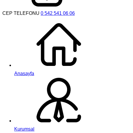
CEP TELEFONU
0 542 541 06 06
Anasayfa
Kurumsal