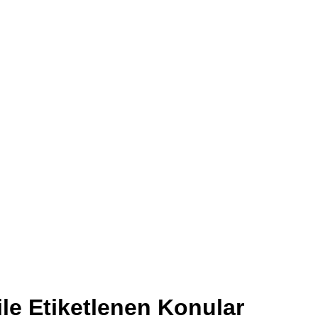
ile Etiketlenen Konular