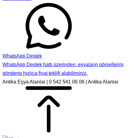
WhatsApp Destek
WhatsApp Destek hattı üzerinden, eşyaların görsellerini
gönderip hızlıca fiyat teklifi alabilirsiniz.
Antika Eşya Alanlar | 0 542 541 06 06 | Antika Alanlar