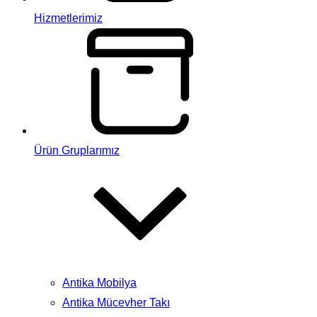
Hizmetlerimiz
Ürün Gruplarımız
Antika Mobilya
Antika Mücevher Takı