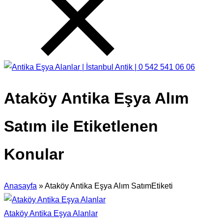
Ataköy Antika Eşya Alım
Satım ile Etiketlenen
Konular
Anasayfa
»
Ataköy Antika Eşya Alım SatımEtiketi
Ataköy Antika Eşya Alanlar