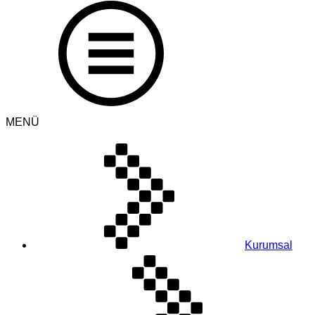
MENÜ
Kurumsal