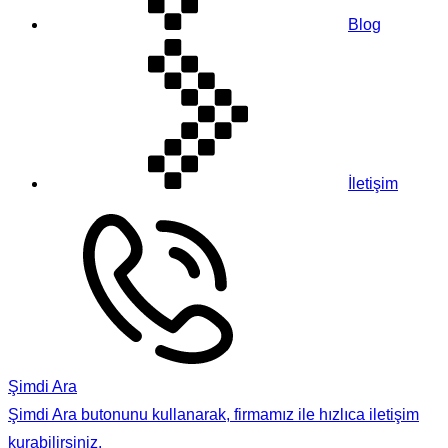
Blog
İletişim
Şimdi Ara
Şimdi Ara butonunu kullanarak, firmamız ile hızlıca iletişim
kurabilirsiniz.