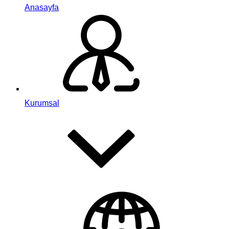
Anasayfa
Kurumsal