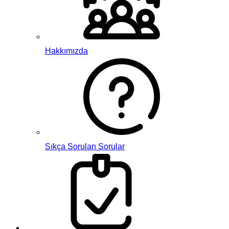
Hakkımızda
Sıkça Sorulan Sorular