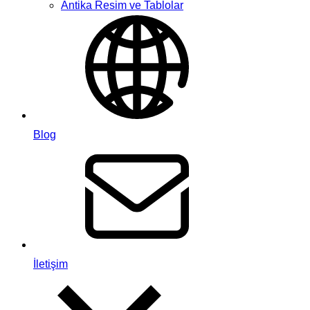
Antika Resim ve Tablolar
Blog
İletişim