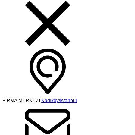
FİRMA MERKEZİ
Kadıköy/İstanbul