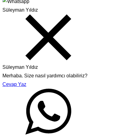
Süleyman Yıldız
Süleyman Yıldız
Merhaba. Size nasıl yardımcı olabiliriz?
Cevap Yaz