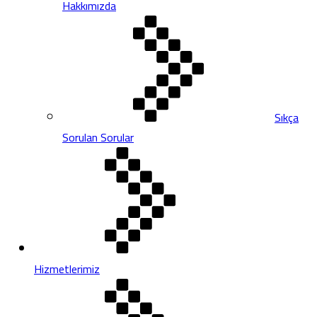
Hakkımızda
Sıkça
Sorulan Sorular
Hizmetlerimiz