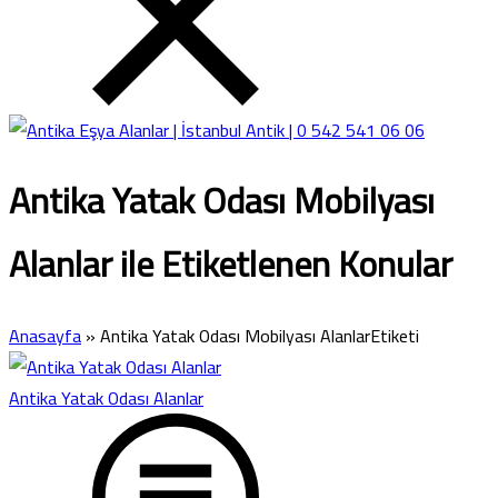
Antika Yatak Odası Mobilyası
Alanlar ile Etiketlenen Konular
Anasayfa
»
Antika Yatak Odası Mobilyası AlanlarEtiketi
Antika Yatak Odası Alanlar