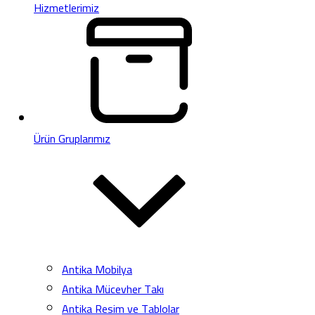
Hizmetlerimiz
Ürün Gruplarımız
Antika Mobilya
Antika Mücevher Takı
Antika Resim ve Tablolar