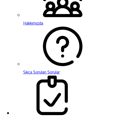
Hakkımızda
Sıkça Sorulan Sorular