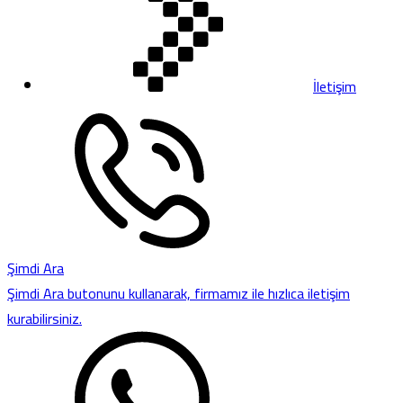
İletişim
Şimdi Ara
Şimdi Ara butonunu kullanarak, firmamız ile hızlıca iletişim
kurabilirsiniz.