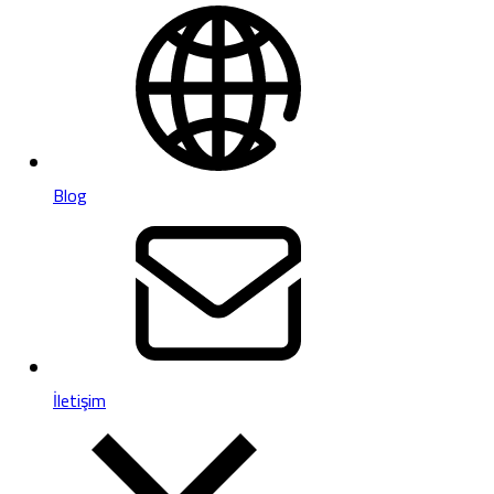
Blog
İletişim