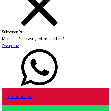
Süleyman Yıldız
Merhaba. Size nasıl yardımcı olabiliriz?
Cevap Yaz
Şimdi Arayın