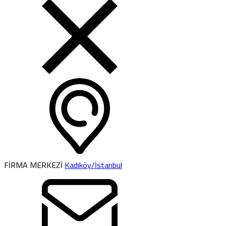
FİRMA MERKEZİ
Kadıköy/İstanbul