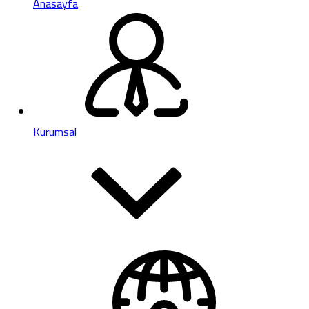
Anasayfa
Kurumsal