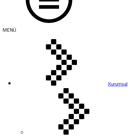
MENÜ
Kurumsal