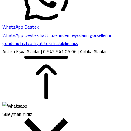
WhatsApp Destek
WhatsApp Destek hattı üzerinden, eşyaların görsellerini
gönderip hızlıca fiyat teklifi alabilirsiniz.
Antika Eşya Alanlar | 0 542 541 06 06 | Antika Alanlar
Süleyman Yıldız