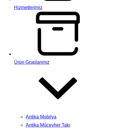
Hizmetlerimiz
Ürün Gruplarımız
Antika Mobilya
Antika Mücevher Takı