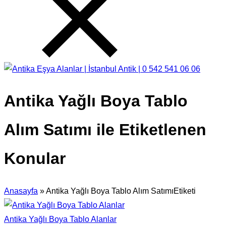
Antika Yağlı Boya Tablo
Alım Satımı ile Etiketlenen
Konular
Anasayfa
»
Antika Yağlı Boya Tablo Alım SatımıEtiketi
Antika Yağlı Boya Tablo Alanlar