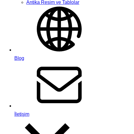
Antika Resim ve Tablolar
Blog
İletişim