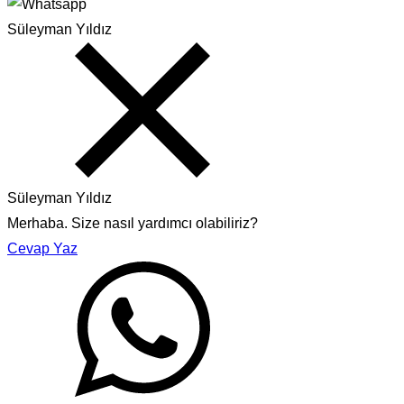
Süleyman Yıldız
Süleyman Yıldız
Merhaba. Size nasıl yardımcı olabiliriz?
Cevap Yaz