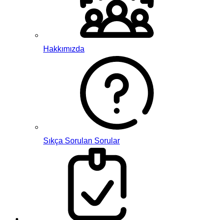
Hakkımızda
Sıkça Sorulan Sorular