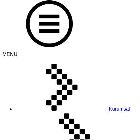
MENÜ
Kurumsal