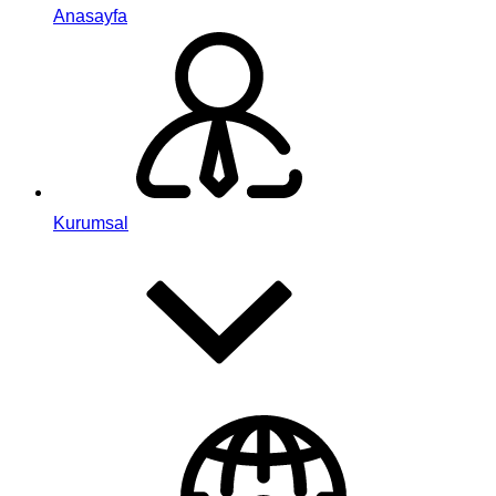
Anasayfa
Kurumsal