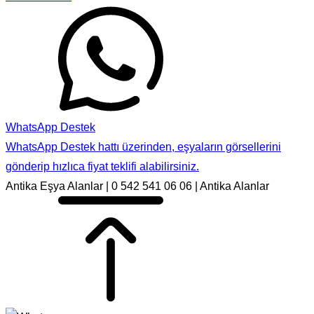
WhatsApp Destek
WhatsApp Destek hattı üzerinden, eşyaların görsellerini
gönderip hızlıca fiyat teklifi alabilirsiniz.
Antika Eşya Alanlar | 0 542 541 06 06 | Antika Alanlar