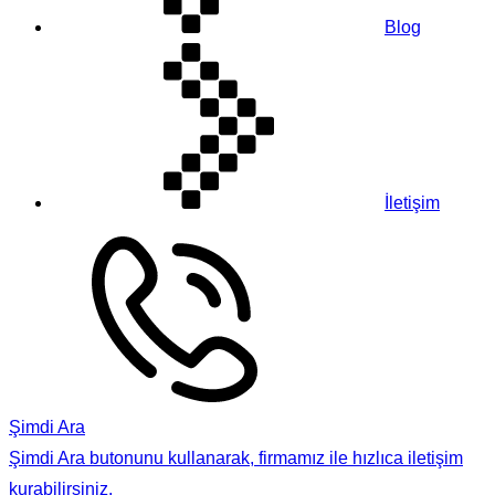
Blog
İletişim
Şimdi Ara
Şimdi Ara butonunu kullanarak, firmamız ile hızlıca iletişim
kurabilirsiniz.