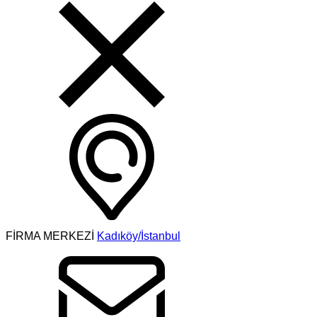
FİRMA MERKEZİ
Kadıköy/İstanbul