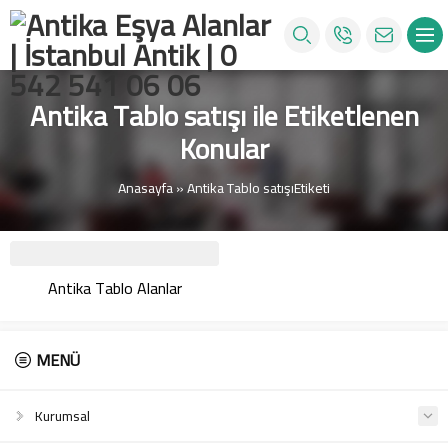
Antika Tablo satışı ile Etiketlenen
Konular
Anasayfa
»
Antika Tablo satışıEtiketi
Antika Tablo Alanlar
MENÜ
Kurumsal