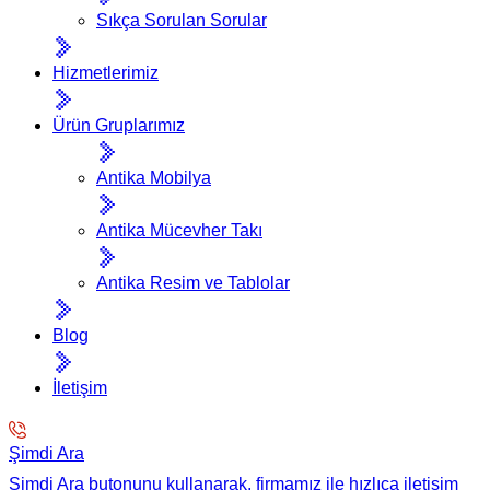
Sıkça Sorulan Sorular
Hizmetlerimiz
Ürün Gruplarımız
Antika Mobilya
Antika Mücevher Takı
Antika Resim ve Tablolar
Blog
İletişim
Şimdi Ara
Şimdi Ara butonunu kullanarak, firmamız ile hızlıca iletişim