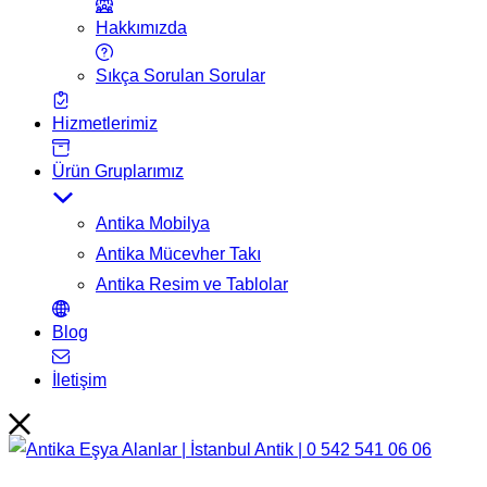
Hakkımızda
Sıkça Sorulan Sorular
Hizmetlerimiz
Ürün Gruplarımız
Antika Mobilya
Antika Mücevher Takı
Antika Resim ve Tablolar
Blog
İletişim