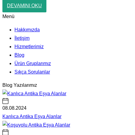
DEVAMINI OKU
Menü
Hakkımızda
İletişim
Hizmetlerimiz
Blog
Ürün Gruplarımız
Sıkça Sorulanlar
Blog Yazılarımız
08.08.2024
Kanlıca Antika Eşya Alanlar