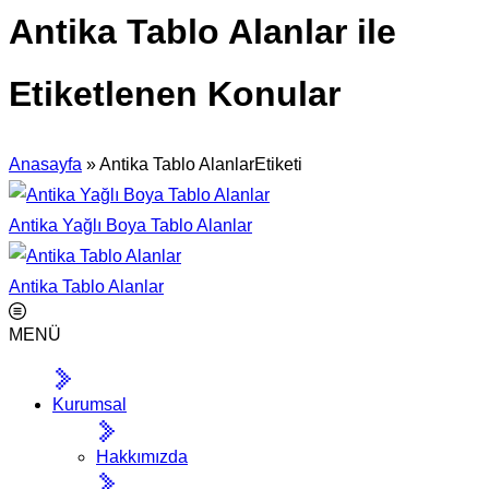
Antika Tablo Alanlar ile
Etiketlenen Konular
Anasayfa
»
Antika Tablo AlanlarEtiketi
Antika Yağlı Boya Tablo Alanlar
Antika Tablo Alanlar
MENÜ
Kurumsal
Hakkımızda