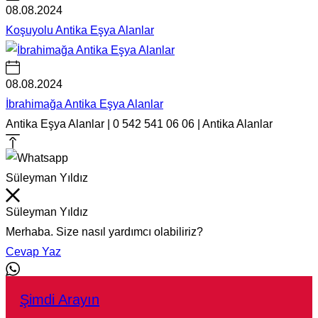
08.08.2024
Koşuyolu Antika Eşya Alanlar
08.08.2024
İbrahimağa Antika Eşya Alanlar
Antika Eşya Alanlar | 0 542 541 06 06 | Antika Alanlar
Süleyman Yıldız
Süleyman Yıldız
Merhaba. Size nasıl yardımcı olabiliriz?
Cevap Yaz
Şimdi Arayın