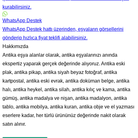
kurabilirsiniz.
WhatsApp Destek
WhatsApp Destek hattı üzerinden, eşyaların görsellerini
gönderip hızlıca fiyat teklifi alabilirsiniz.
Hakkımızda
Antika eşya alanlar olarak, antika eşyalarınızı anında
ekspertiz yaparak gerçek değerinde alıyoruz. Antika eski
plak, antika pikap, antika siyah beyaz fotoğraf, antika
kartpostal, antika eski evrak, antika doküman belge, antika
halı, antika heykel, antika silah, antika kılıç ve kama, antika
gümüş, antika madalya ve nişan, antika madalyon, antika
tablo, antika mobilya, antika kuran, antika obje ve el yazması
eserlere kadar, her türlü ürününüz değerinde nakit olarak
satın alınır.