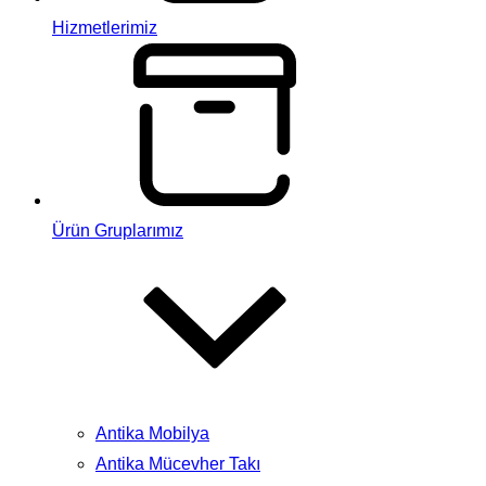
Hizmetlerimiz
Ürün Gruplarımız
Antika Mobilya
Antika Mücevher Takı