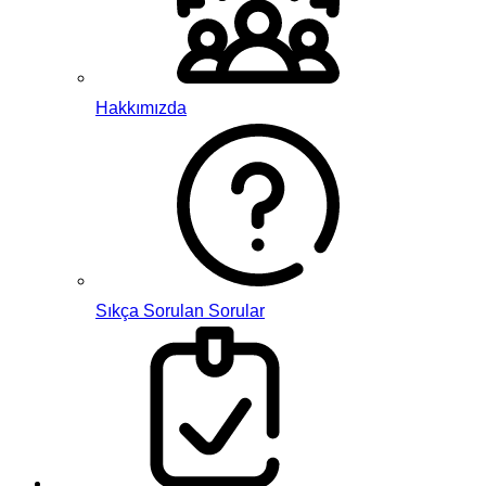
Hakkımızda
Sıkça Sorulan Sorular