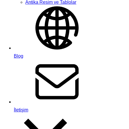
Antika Resim ve Tablolar
Blog
İletişim