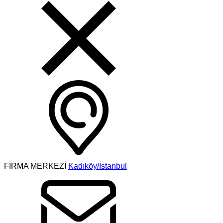
FİRMA MERKEZİ
Kadıköy/İstanbul