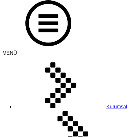
MENÜ
Kurumsal