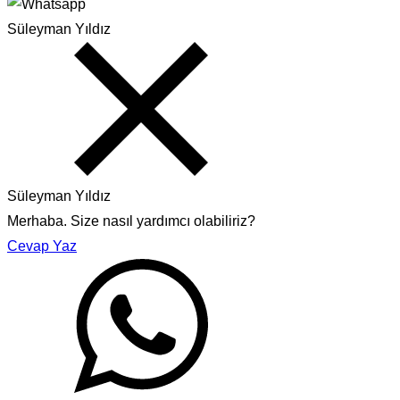
Süleyman Yıldız
Süleyman Yıldız
Merhaba. Size nasıl yardımcı olabiliriz?
Cevap Yaz