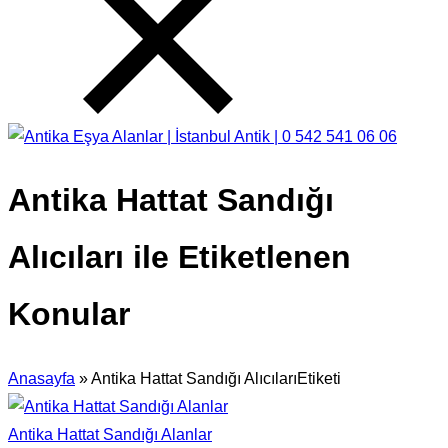
Antika Hattat Sandığı
Alıcıları ile Etiketlenen
Konular
Anasayfa
»
Antika Hattat Sandığı AlıcılarıEtiketi
Antika Hattat Sandığı Alanlar