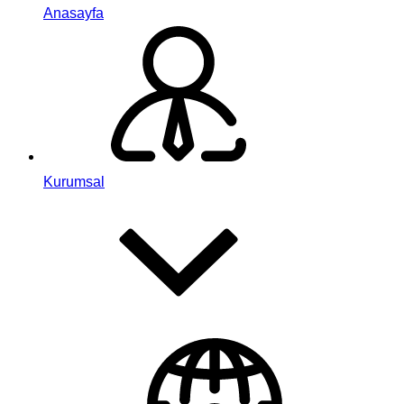
Anasayfa
Kurumsal