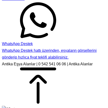
WhatsApp Destek
WhatsApp Destek hattı üzerinden, eşyaların görsellerini
gönderip hızlıca fiyat teklifi alabilirsiniz.
Antika Eşya Alanlar | 0 542 541 06 06 | Antika Alanlar