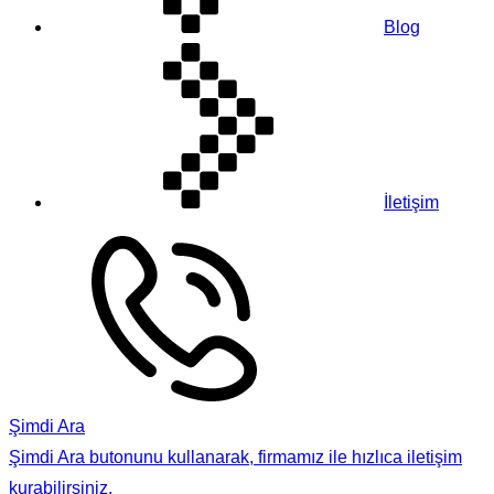
Blog
İletişim
Şimdi Ara
Şimdi Ara butonunu kullanarak, firmamız ile hızlıca iletişim
kurabilirsiniz.