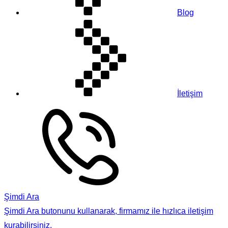
Blog
İletişim
Şimdi Ara
Şimdi Ara butonunu kullanarak, firmamız ile hızlıca iletişim
kurabilirsiniz.