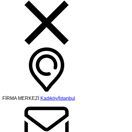
FİRMA MERKEZİ
Kadıköy/İstanbul