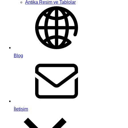
Antika Resim ve Tablolar
Blog
İletişim