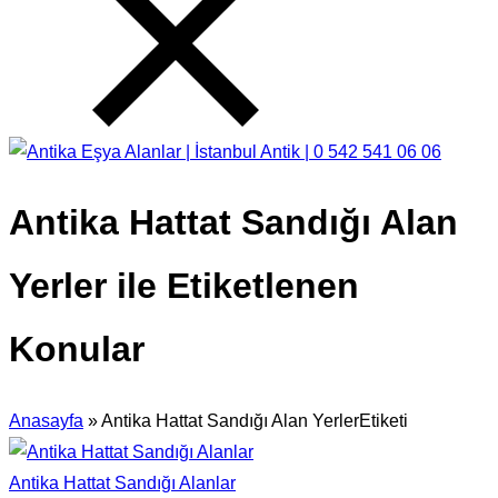
Antika Hattat Sandığı Alan
Yerler ile Etiketlenen
Konular
Anasayfa
»
Antika Hattat Sandığı Alan YerlerEtiketi
Antika Hattat Sandığı Alanlar