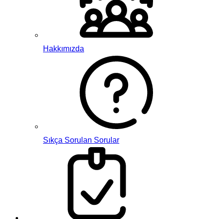
Hakkımızda
Sıkça Sorulan Sorular