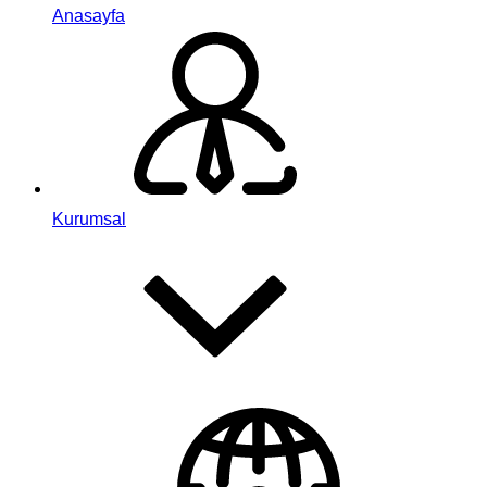
Anasayfa
Kurumsal