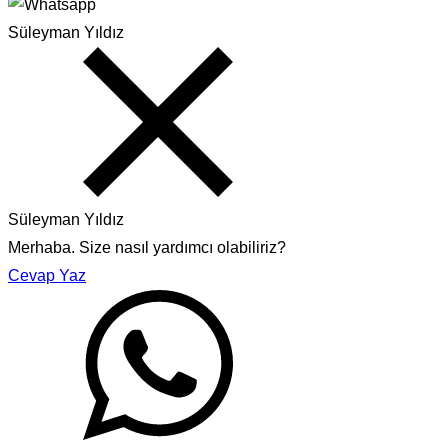
Süleyman Yıldız
Süleyman Yıldız
Merhaba. Size nasıl yardımcı olabiliriz?
Cevap Yaz