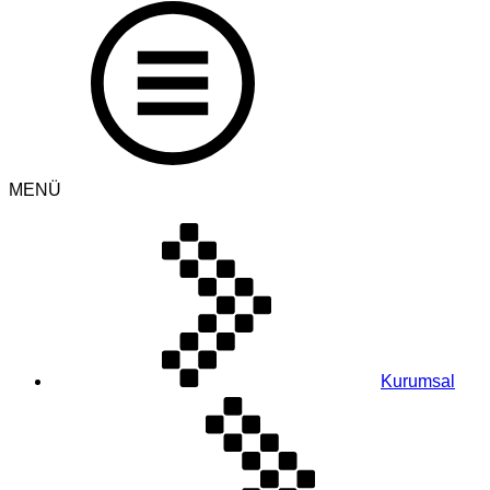
MENÜ
Kurumsal