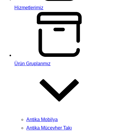
Hizmetlerimiz
Ürün Gruplarımız
Antika Mobilya
Antika Mücevher Takı