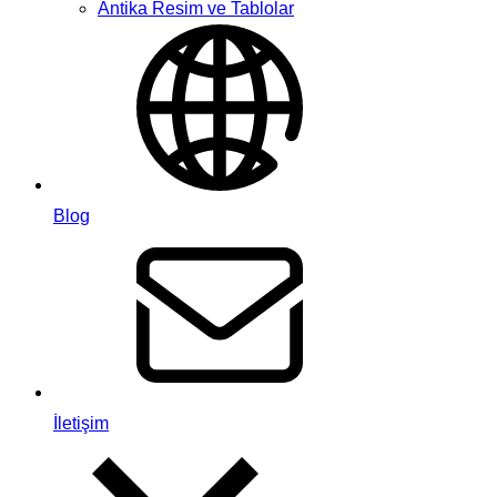
Antika Resim ve Tablolar
Blog
İletişim