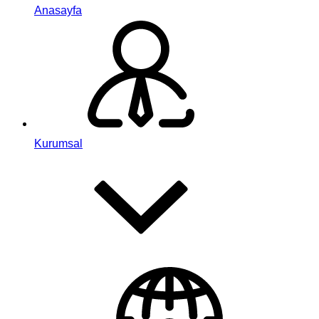
Anasayfa
Kurumsal