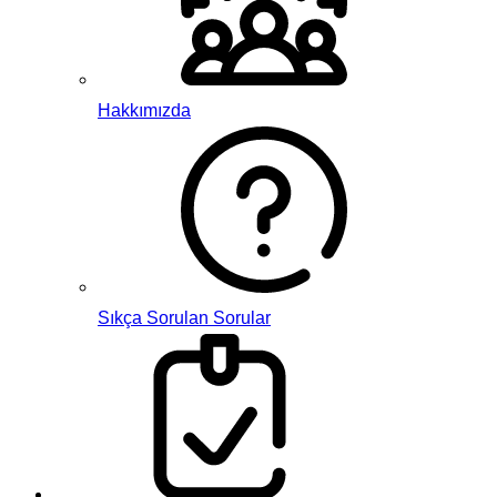
Hakkımızda
Sıkça Sorulan Sorular