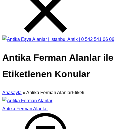
Antika Ferman Alanlar ile
Etiketlenen Konular
Anasayfa
»
Antika Ferman AlanlarEtiketi
Antika Ferman Alanlar