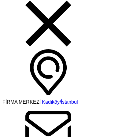
FİRMA MERKEZİ
Kadıköy/İstanbul