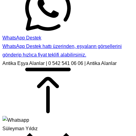
WhatsApp Destek
WhatsApp Destek hattı üzerinden, eşyaların görsellerini
gönderip hızlıca fiyat teklifi alabilirsiniz.
Antika Eşya Alanlar | 0 542 541 06 06 | Antika Alanlar
Süleyman Yıldız