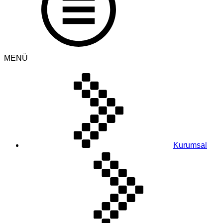
MENÜ
Kurumsal