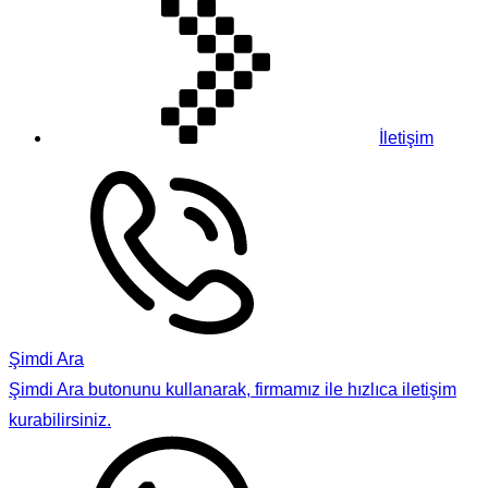
İletişim
Şimdi Ara
Şimdi Ara butonunu kullanarak, firmamız ile hızlıca iletişim
kurabilirsiniz.