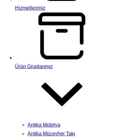
Hizmetlerimiz
Ürün Gruplarımız
Antika Mobilya
Antika Mücevher Takı