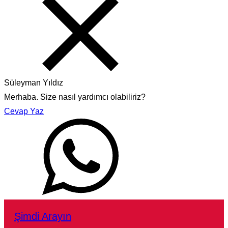
Süleyman Yıldız
Merhaba. Size nasıl yardımcı olabiliriz?
Cevap Yaz
Şimdi Arayın