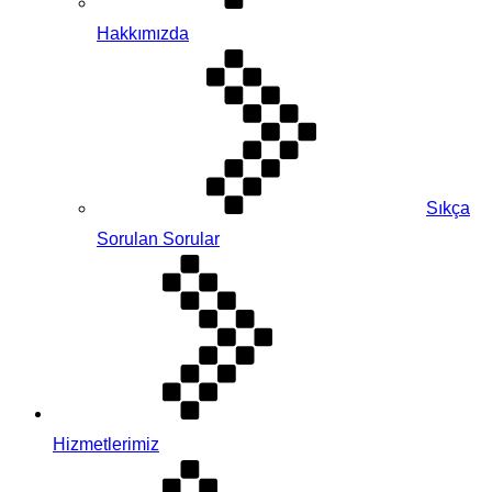
Hakkımızda
Sıkça
Sorulan Sorular
Hizmetlerimiz