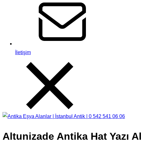
İletişim
Altunizade Antika Hat Yazı Al