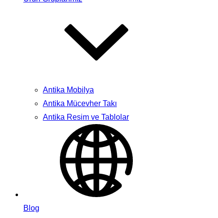
Antika Mobilya
Antika Mücevher Takı
Antika Resim ve Tablolar
Blog