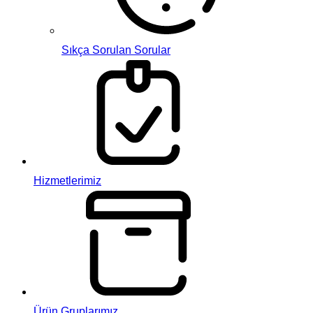
Sıkça Sorulan Sorular
Hizmetlerimiz
Ürün Gruplarımız