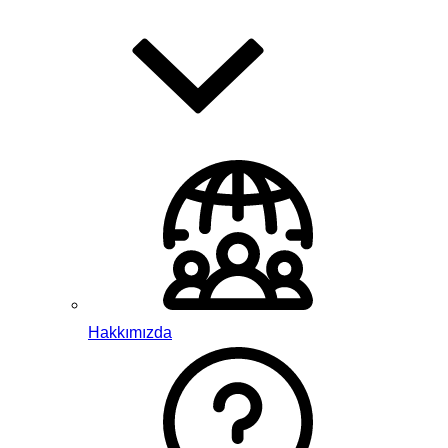
Hakkımızda