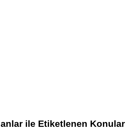
anlar ile Etiketlenen Konular