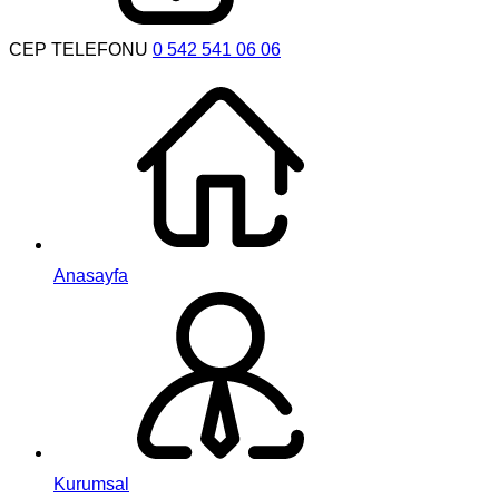
CEP TELEFONU
0 542 541 06 06
Anasayfa
Kurumsal