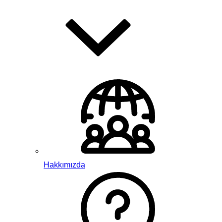
Hakkımızda