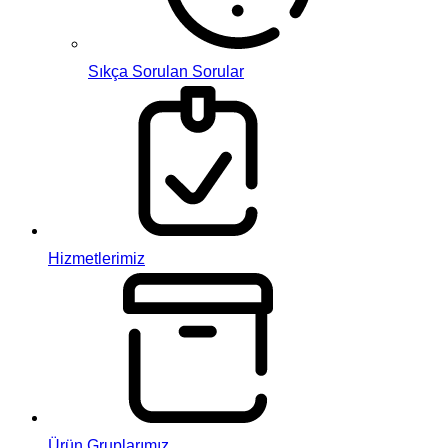
Sıkça Sorulan Sorular
Hizmetlerimiz
Ürün Gruplarımız