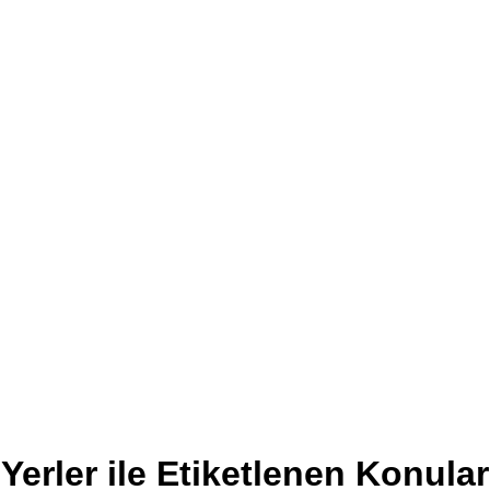
Yerler ile Etiketlenen Konular