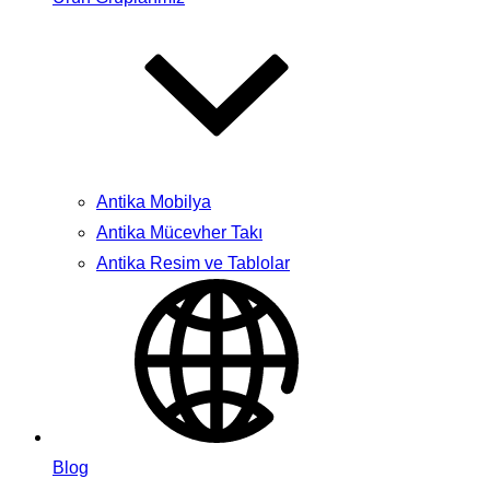
Antika Mobilya
Antika Mücevher Takı
Antika Resim ve Tablolar
Blog