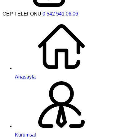
CEP TELEFONU
0 542 541 06 06
Anasayfa
Kurumsal