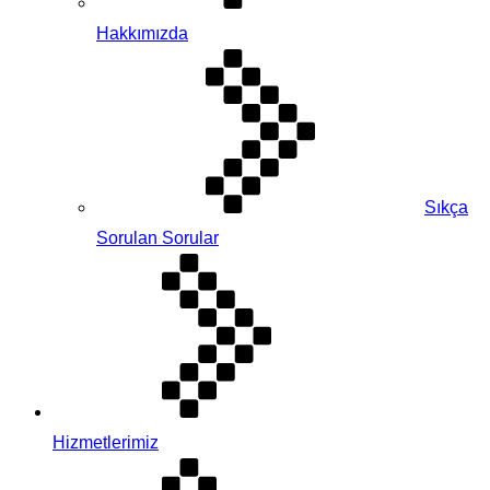
Hakkımızda
Sıkça
Sorulan Sorular
Hizmetlerimiz