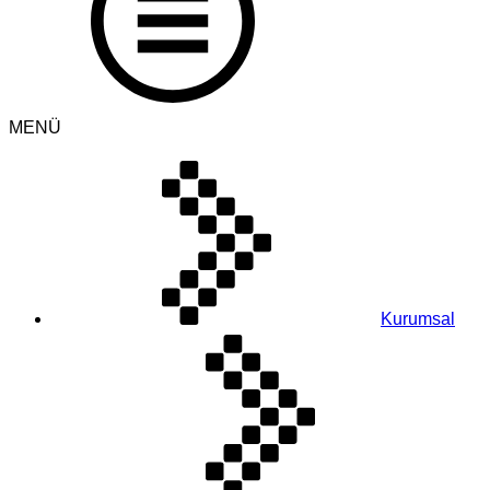
MENÜ
Kurumsal