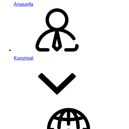
Anasayfa
Kurumsal