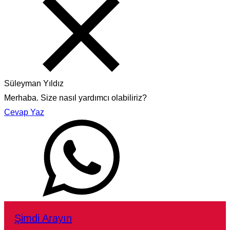
Süleyman Yıldız
Merhaba. Size nasıl yardımcı olabiliriz?
Cevap Yaz
Şimdi Arayın