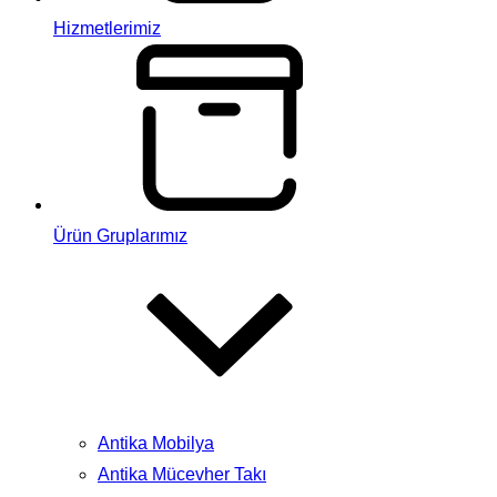
Hizmetlerimiz
Ürün Gruplarımız
Antika Mobilya
Antika Mücevher Takı