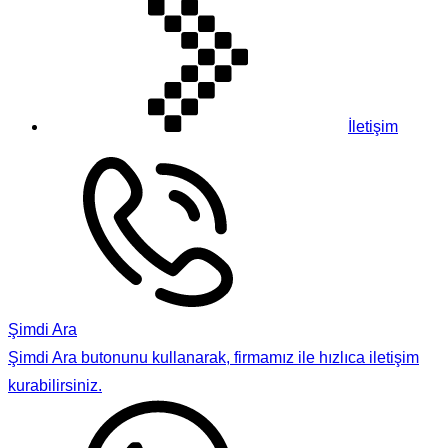
İletişim
Şimdi Ara
Şimdi Ara butonunu kullanarak, firmamız ile hızlıca iletişim
kurabilirsiniz.