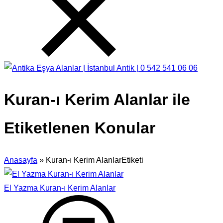
Kuran-ı Kerim Alanlar ile
Etiketlenen Konular
Anasayfa
»
Kuran-ı Kerim AlanlarEtiketi
El Yazma Kuran-ı Kerim Alanlar