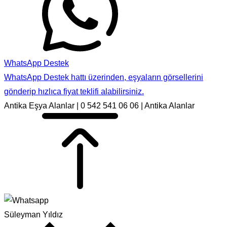
WhatsApp Destek
WhatsApp Destek hattı üzerinden, eşyaların görsellerini
gönderip hızlıca fiyat teklifi alabilirsiniz.
Antika Eşya Alanlar | 0 542 541 06 06 | Antika Alanlar
Süleyman Yıldız