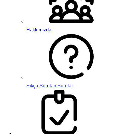
Hakkımızda
Sıkça Sorulan Sorular