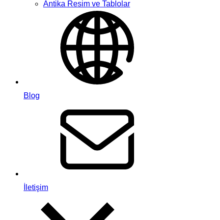
Antika Resim ve Tablolar
Blog
İletişim