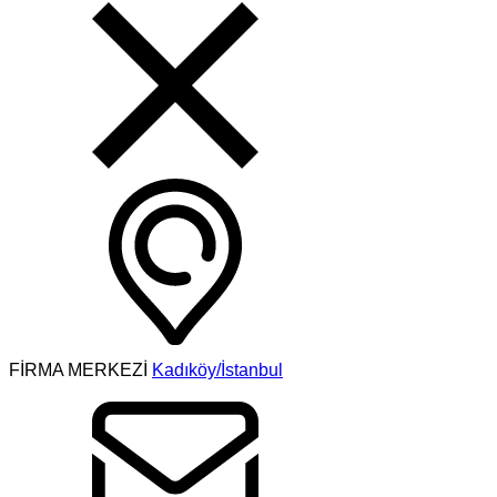
FİRMA MERKEZİ
Kadıköy/İstanbul