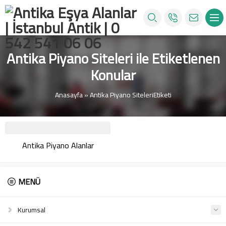
Antika Piyano Siteleri ile Etiketlenen
Konular
Anasayfa
»
Antika Piyano SiteleriEtiketi
Antika Piyano Alanlar
MENÜ
Kurumsal